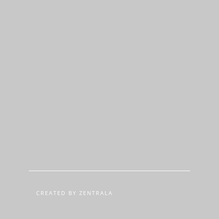
CREATED BY ZENTRALA