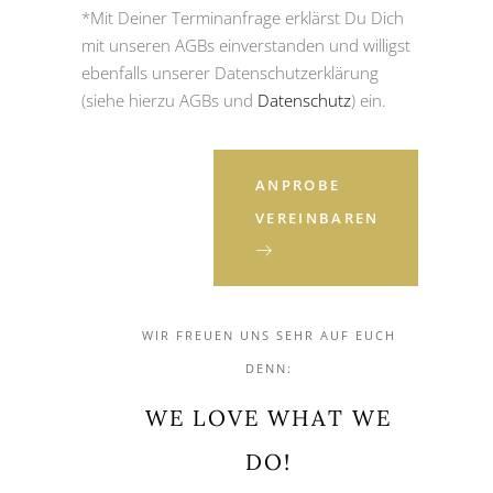
*Mit Deiner Terminanfrage erklärst Du Dich
mit unseren AGBs einverstanden und willigst
ebenfalls unserer Datenschutzerklärung
(siehe hierzu AGBs und
Datenschutz
) ein.
ANPROBE
VEREINBAREN
WIR FREUEN UNS SEHR AUF EUCH
DENN:
WE LOVE WHAT WE
DO!