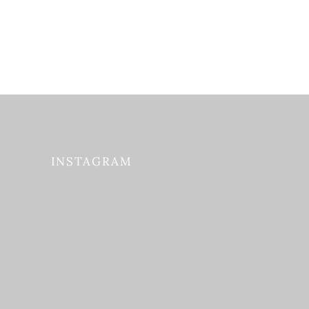
INSTAGRAM