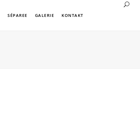
SÉPAREE
GALERIE
KONTAKT