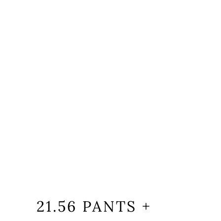
21.56 PANTS +