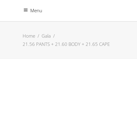
Menu
Home
/
Gala
/
21.56 PANTS + 21.60 BODY + 21.65 CAPE