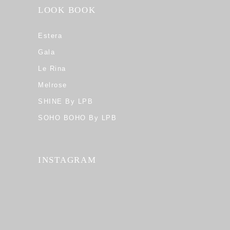
LOOK BOOK
Estera
Gala
Le Rina
Melrose
SHINE By LPB
SOHO BOHO By LPB
INSTAGRAM