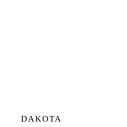
DAKOTA