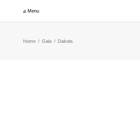
Menu
Home
/
Gala
/
Dakota