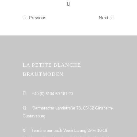
Previous
Next
LA PETITE BLANCHE
BRAUTMODEN
+49 (0) 6134 60 181 20
Darmstädter Landstraße 78, 65462 Ginsheim-
Gustavsburg
Termine nur nach Vereinbarung Di-Fr 10-18