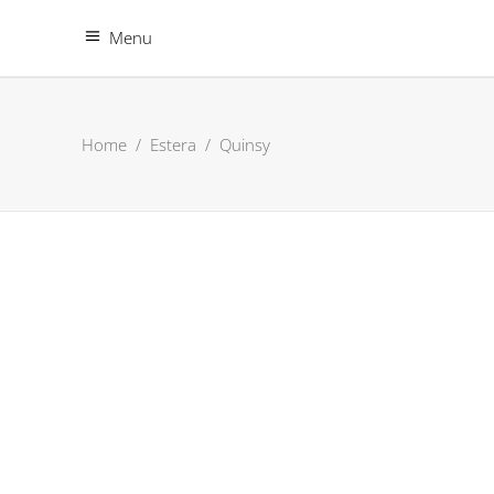
Menu
Home
/
Estera
/
Quinsy