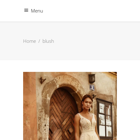
Menu
Home
/
blush