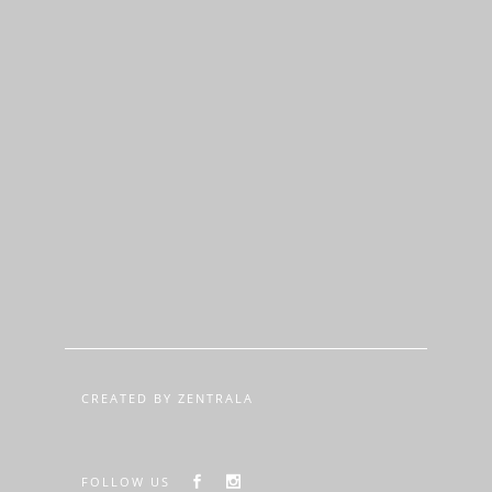
CREATED BY ZENTRALA
FOLLOW US