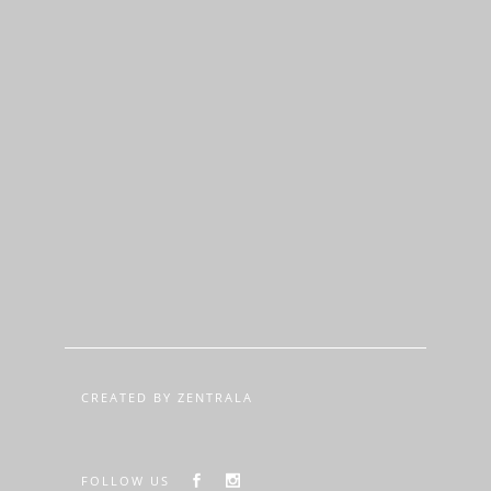
CREATED BY ZENTRALA
FOLLOW US