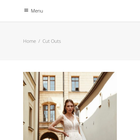
Menu
Home
/
Cut Outs