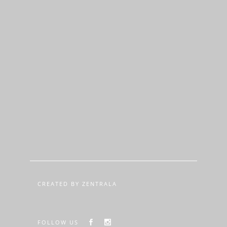
CREATED BY ZENTRALA
FOLLOW US