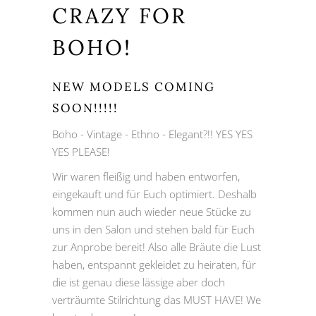
CRAZY FOR
BOHO!
NEW MODELS COMING
SOON!!!!!
Boho - Vintage - Ethno - Elegant?!! YES YES
YES PLEASE!
Wir waren fleißig und haben entworfen,
eingekauft und für Euch optimiert. Deshalb
kommen nun auch wieder neue Stücke zu
uns in den Salon und stehen bald für Euch
zur Anprobe bereit! Also alle Bräute die Lust
haben, entspannt gekleidet zu heiraten, für
die ist genau diese lässige aber doch
verträumte Stilrichtung das MUST HAVE! We