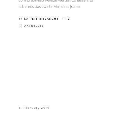
is bereits das zweite Mal, dass Joana
BY
LA PETITE BLANCHE
0
AKTUELLES
5. February 2019