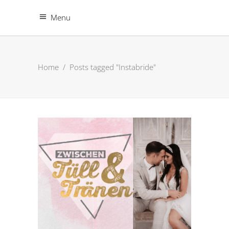
Menu
Home
/
Posts tagged "Instabride"