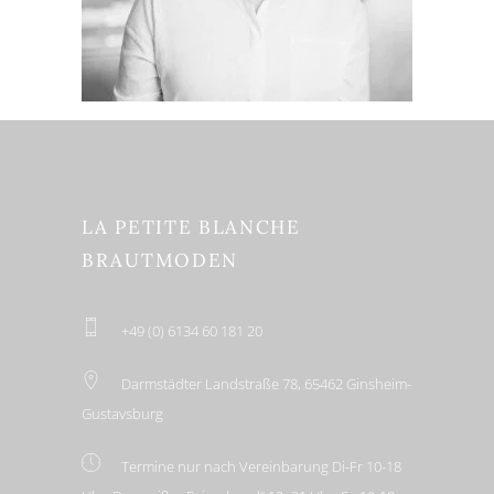
LA PETITE BLANCHE
BRAUTMODEN
+49 (0) 6134 60 181 20
Darmstädter Landstraße 78, 65462 Ginsheim-
Gustavsburg
Termine nur nach Vereinbarung Di-Fr 10-18