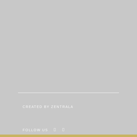
CREATED BY ZENTRALA
FOLLOW US