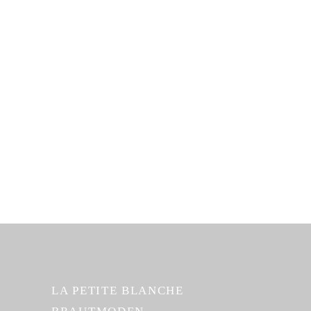
LA PETITE BLANCHE