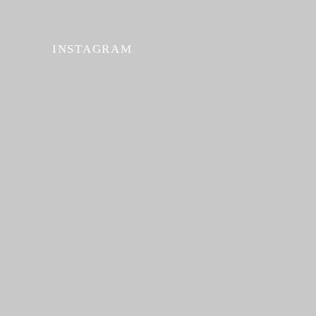
INSTAGRAM