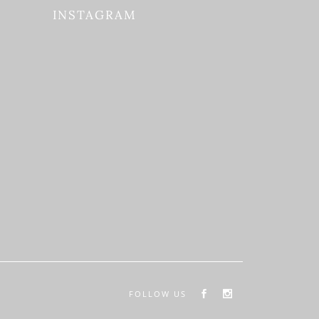
INSTAGRAM
FOLLOW US