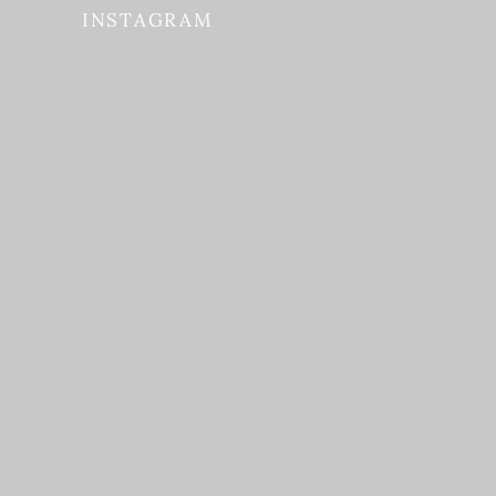
INSTAGRAM