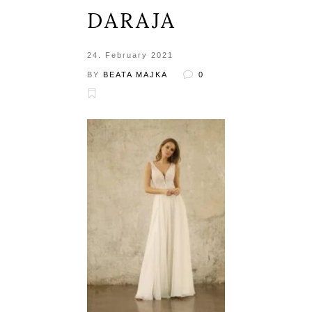
DARAJA
24. February 2021
BY
BEATA MAJKA
0