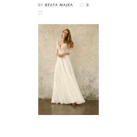
BY
BEATA MAJKA
0