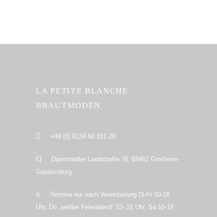
LA PETITE BLANCHE
BRAUTMODEN
+49 (0) 6134 60 181 20
Darmstädter Landstraße 78, 65462 Ginsheim-
Gustavsburg
Termine nur nach Vereinbarung Di-Fr 10-18
Uhr, Do „weißer Feierabend“ 13- 21 Uhr, Sa 10-18