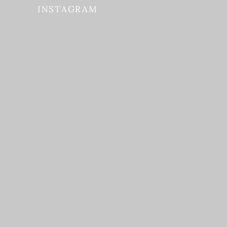
INSTAGRAM