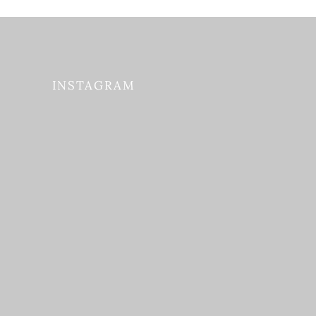
INSTAGRAM